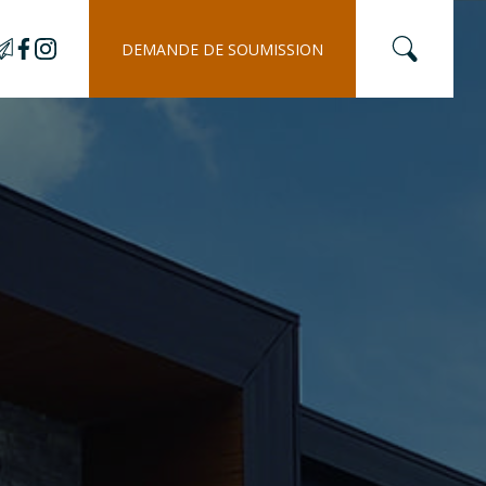
DEMANDE DE SOUMISSION