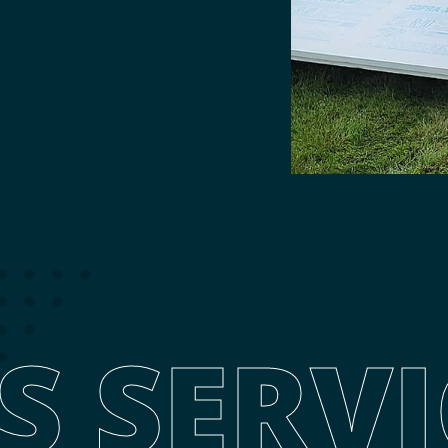
S SERVI