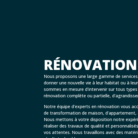
RÉNOVATION
Nous proposons une large gamme de services p
donner une nouvelle vie à leur habitat ou à le
sommes en mesure d'intervenir sur tous types d
rénovation complète ou partielle, d'agrandi
Notre équipe d'experts en rénovation vous a
de transformation de maison, d'appartement, d
Nous mettons à votre disposition notre expéri
réaliser des travaux de qualité et personnalisé
vos attentes. Nous travaillons avec des maté