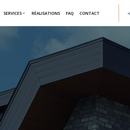
SERVICES
RÉALISATIONS
FAQ
CONTACT