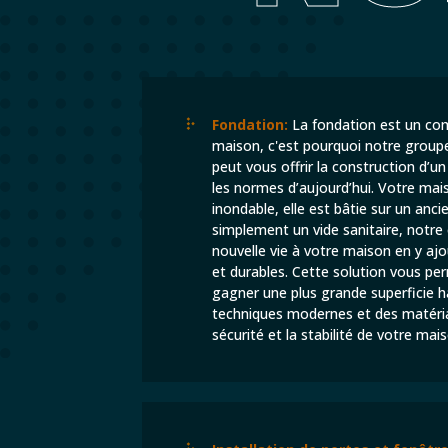
Fondation:
La fondation est un com
maison, c'est pourquoi notre groupe
peut vous offrir la construction d’u
les normes d’aujourd’hui. Votre mai
inondable, elle est bâtie sur un anci
simplement un vide sanitaire, notre
nouvelle vie à votre maison en y aj
et durables. Cette solution vous 
gagner une plus grande superficie ha
techniques modernes et des matéria
sécurité et la stabilité de votre mai