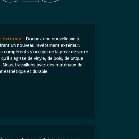
 extérieur:
Donnez une nouvelle vie à
ffrant un nouveau revêtement extérieur.
ns compétents s'occupe de la pose de votre
u'il s'agisse de vinyle, de bois, de brique
. Nous travaillons avec des matériaux de
at esthétique et durable.