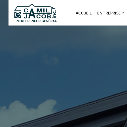
ACCUEIL
ENTREPRISE