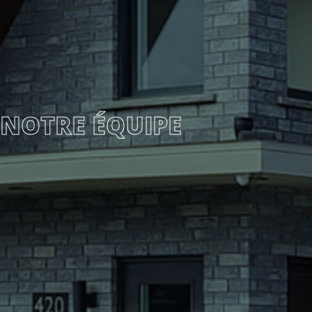
NOTRE ÉQUIPE