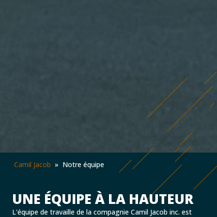
Camil Jacob
»
Notre équipe
UNE ÉQUIPE À LA HAUTEUR
L'équipe de travaille de la compagnie Camil Jacob inc. est