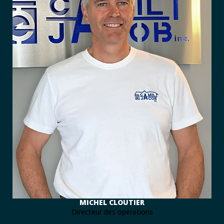
MICHEL CLOUTIER
Directeur des opérations