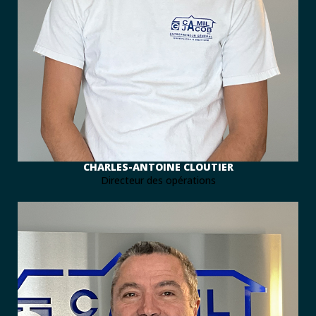
CHARLES-ANTOINE CLOUTIER
Directeur des opérations