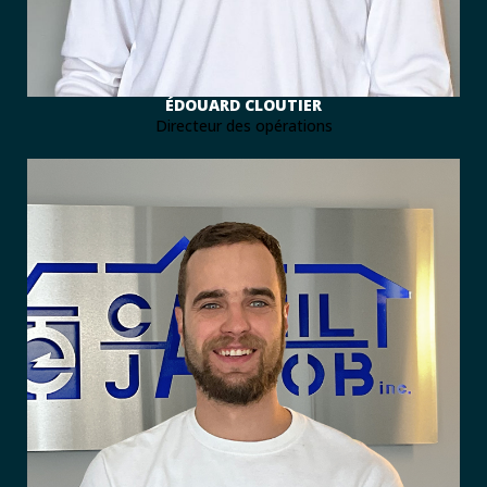
ÉDOUARD CLOUTIER
Directeur des opérations