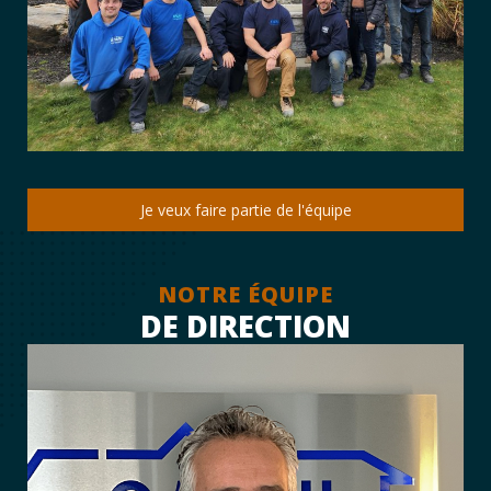
Je veux faire partie de l'équipe
NOTRE ÉQUIPE
DE DIRECTION