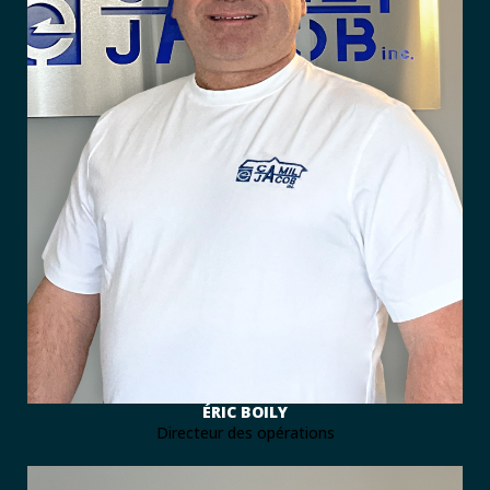
ÉRIC BOILY
Directeur des opérations