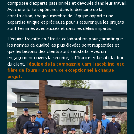
composée d'experts passionnés et dévoués dans leur travail.
Avec une forte expérience dans le domaine de la
construction, chaque membre de l'équipe apporte une
expertise unique et précieuse pour s'assurer que les projets
sont terminés avec succès et dans les délais impartis.
L'équipe travaille en étroite collaboration pour garantir que
les normes de qualité les plus élevées sont respectées et
que les besoins des clients sont satisfaits. Avec un
engagement envers la sécurité, l'efficacité et la satisfaction
du client,
l'équipe de la compagnie Camil Jacob inc. est
fière de fournir un service exceptionnel à chaque
projet.