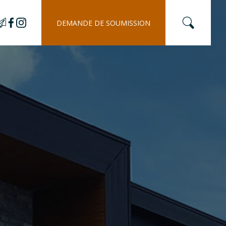
DEMANDE DE SOUMISSION