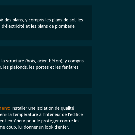
 des plans, y compris les plans de sol, les
s d'électricité et les plans de plomberie.
la structure (bois, acier, béton), y compris
, les plafonds, les portes et les fenêtres.
ment:
Installer une isolation de qualité
ir la température à l'intérieur de l’édifice
ment extérieur pour le protéger contre les
e coup, lui donner un look d’enfer.