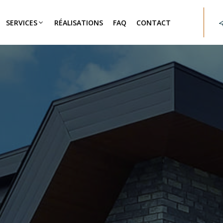
SERVICES
RÉALISATIONS
FAQ
CONTACT