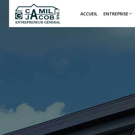
ACCUEIL
ENTREPRISE