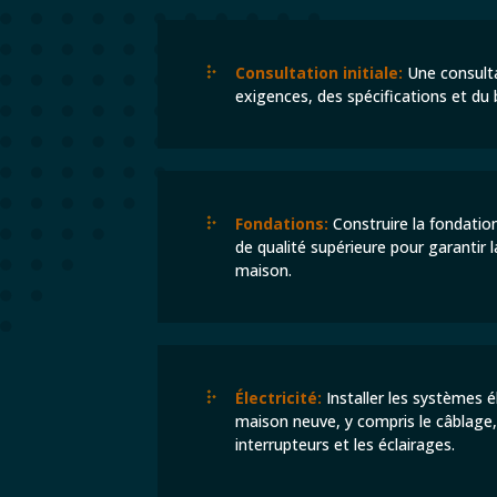
Consultation initiale:
Une consultat
exigences, des spécifications et du 
Fondations:
Construire la fondation
de qualité supérieure pour garantir la
maison.
Électricité:
Installer les systèmes é
maison neuve, y compris le câblage, l
interrupteurs et les éclairages.