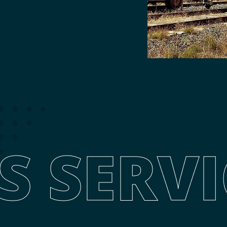
S SERVI