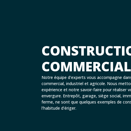
CONSTRUCTI
COMMERCIA
Notre équipe d'experts vous accompagne dans
commercial, industriel et agricole. Nous metto
expérience et notre savoir-faire pour réaliser v
envergure. Entrepôt, garage, siège social, im
ferme, ne sont que quelques exemples de con
l’habitude d’ériger.