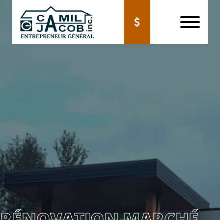
RÉNOVATION MARCHÉ