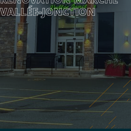
VALLÉE-JONCTION