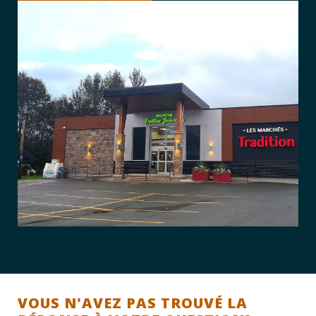
VOUS N'AVEZ PAS TROUVÉ LA