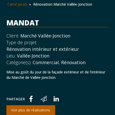
Camil Jacob
»
Rénovation Marché Vallée-Jonction
MANDAT
Client:
Marché Vallée-Jonction
Type de projet:
Rénovation intérieur et extérieur
Lieu:
Vallée-Jonction
Catégorie(s):
Commercial
,
Rénovation
Mise au goût du jour de la façade extérieur et de l’intérieur
du Marché de Vallée-Jonction.
PARTAGER
Voir plus de réalisations