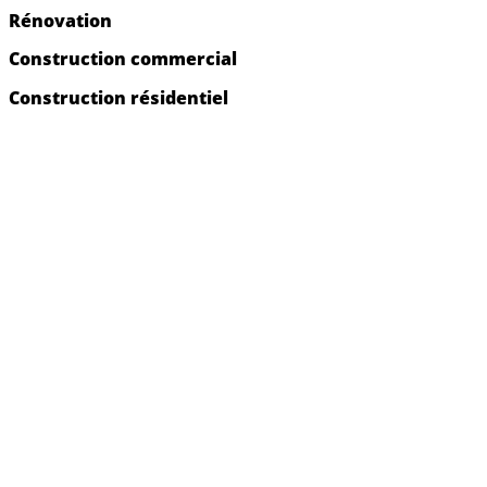
Rénovation
Construction commercial
Construction résidentiel